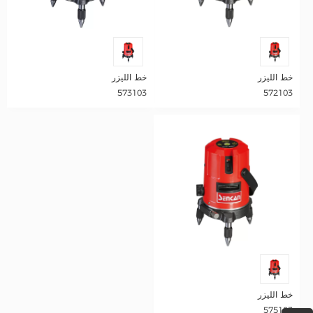
خط الليزر
خط الليزر
573103
572103
خط الليزر
575103